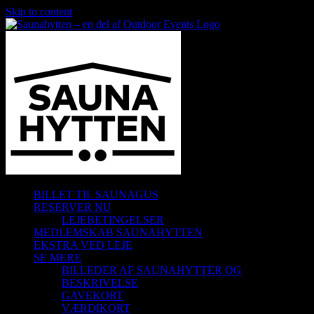
Skip to content
BILLET TIL SAUNAGUS
RESERVER NU
LEJEBETINGELSER
MEDLEMSKAB SAUNAHYTTEN
EKSTRA VED LEJE
SE MERE
BILLEDER AF SAUNAHYTTER OG
BESKRIVELSE
GAVEKORT
VÆRDIKORT