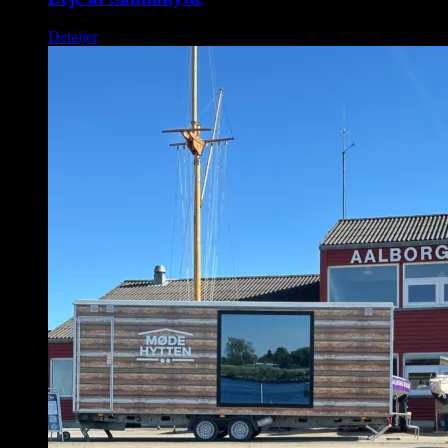
Detaljer