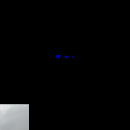
1-1-1-1-1-1-1-1-1-1
Kategori:
Udlejning