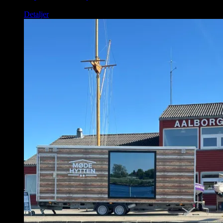
Detaljer