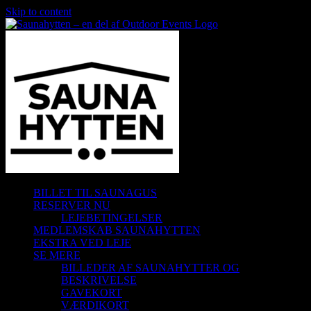
Skip to content
BILLET TIL SAUNAGUS
RESERVER NU
LEJEBETINGELSER
MEDLEMSKAB SAUNAHYTTEN
EKSTRA VED LEJE
SE MERE
BILLEDER AF SAUNAHYTTER OG
BESKRIVELSE
GAVEKORT
VÆRDIKORT