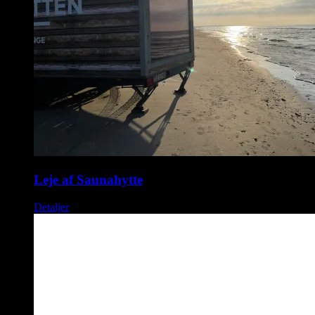
Leje af Saunahytte
Detaljer