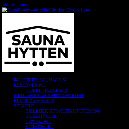
Skip to content
BILLET TIL SAUNAGUS
RESERVER NU
LEJEBETINGELSER
MEDLEMSKAB SAUNAHYTTEN
EKSTRA VED LEJE
SE MERE
BILLEDER AF SAUNAHYTTER OG
BESKRIVELSE
GAVEKORT
VÆRDIKORT