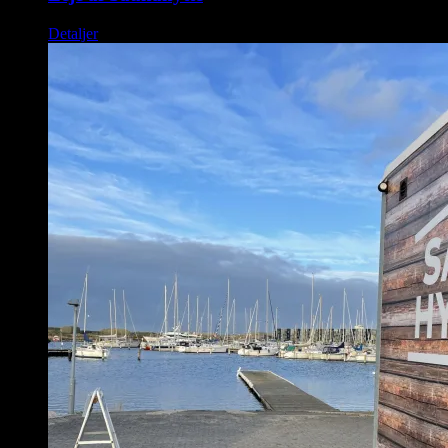
Detaljer