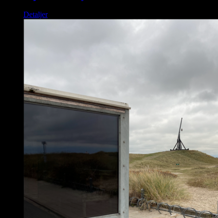
Detaljer