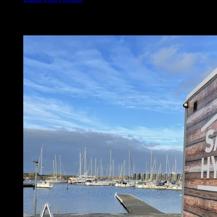
Relaterede varer