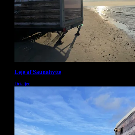
Leje af Saunahytte
Detaljer