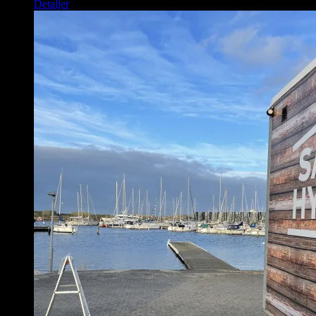
Detaljer