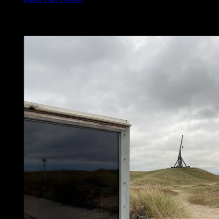
Relaterede varer