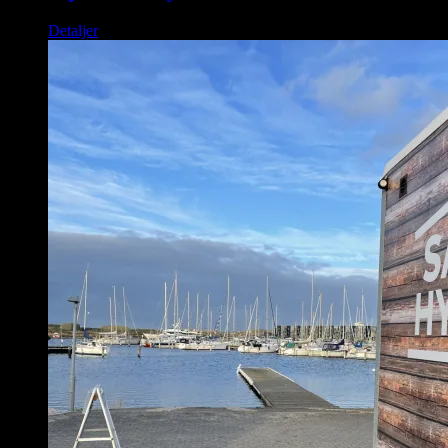
Detaljer