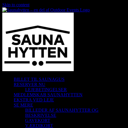
Skip to content
BILLET TIL SAUNAGUS
RESERVER NU
LEJEBETINGELSER
MEDLEMSKAB SAUNAHYTTEN
EKSTRA VED LEJE
SE MERE
BILLEDER AF SAUNAHYTTER OG
BESKRIVELSE
GAVEKORT
VÆRDIKORT