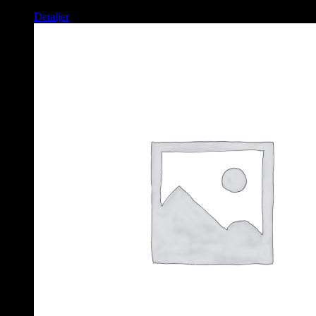
Detaljer