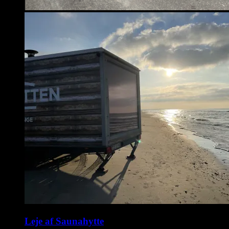
Leje af Saunahytte