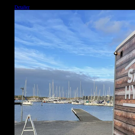
Detaljer