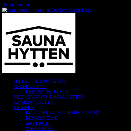
Skip to content
BILLET TIL SAUNAGUS
RESERVER NU
LEJEBETINGELSER
MEDLEMSKAB SAUNAHYTTEN
EKSTRA VED LEJE
SE MERE
BILLEDER AF SAUNAHYTTER OG
BESKRIVELSE
GAVEKORT
VÆRDIKORT