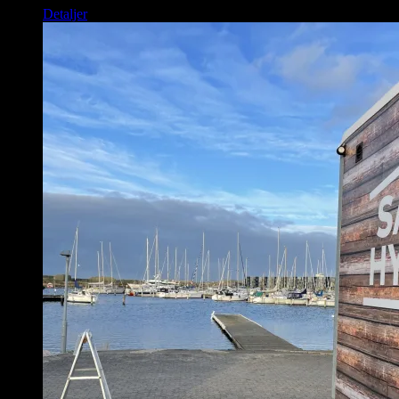
Detaljer