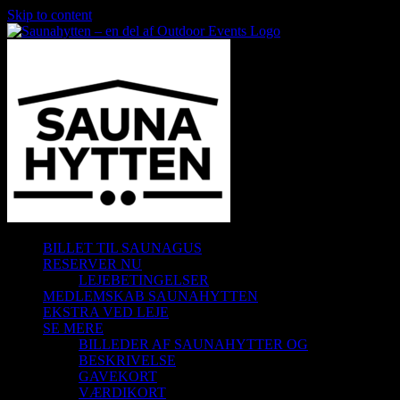
Skip to content
BILLET TIL SAUNAGUS
RESERVER NU
LEJEBETINGELSER
MEDLEMSKAB SAUNAHYTTEN
EKSTRA VED LEJE
SE MERE
BILLEDER AF SAUNAHYTTER OG
BESKRIVELSE
GAVEKORT
VÆRDIKORT