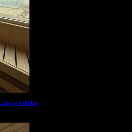
Aalborg Sejlklub