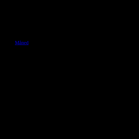
Måned