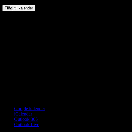
Tilføj til kalender
Google kalender
iCalendar
Outlook 365
Outlook Live