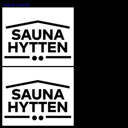
Skip to content