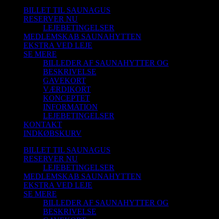
BILLET TIL SAUNAGUS
RESERVER NU
LEJEBETINGELSER
MEDLEMSKAB SAUNAHYTTEN
EKSTRA VED LEJE
SE MERE
BILLEDER AF SAUNAHYTTER OG
BESKRIVELSE
GAVEKORT
VÆRDIKORT
KONCEPTET
INFORMATION
LEJEBETINGELSER
KONTAKT
INDKØBSKURV
BILLET TIL SAUNAGUS
RESERVER NU
LEJEBETINGELSER
MEDLEMSKAB SAUNAHYTTEN
EKSTRA VED LEJE
SE MERE
BILLEDER AF SAUNAHYTTER OG
BESKRIVELSE