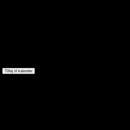
Tilføj til kalender