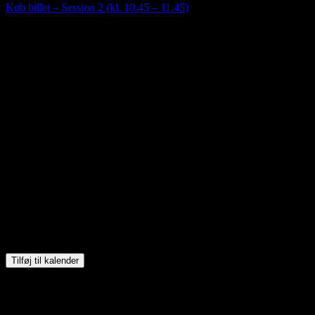
Køb billet – Session 2 (kl. 10.45 – 11.45)
Tilføj til kalender