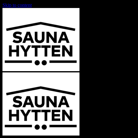
Skip to content