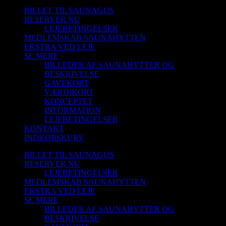
BILLET TIL SAUNAGUS
RESERVER NU
LEJEBETINGELSER
MEDLEMSKAB SAUNAHYTTEN
EKSTRA VED LEJE
SE MERE
BILLEDER AF SAUNAHYTTER OG
BESKRIVELSE
GAVEKORT
VÆRDIKORT
KONCEPTET
INFORMATION
LEJEBETINGELSER
KONTAKT
INDKØBSKURV
BILLET TIL SAUNAGUS
RESERVER NU
LEJEBETINGELSER
MEDLEMSKAB SAUNAHYTTEN
EKSTRA VED LEJE
SE MERE
BILLEDER AF SAUNAHYTTER OG
BESKRIVELSE