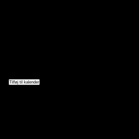
Tilføj til kalender