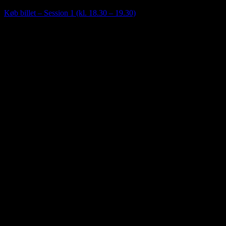
Køb billet – Session 1 (kl. 18.30 – 19.30)