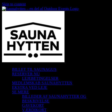
Skip to content
BILLET TIL SAUNAGUS
RESERVER NU
LEJEBETINGELSER
MEDLEMSKAB SAUNAHYTTEN
EKSTRA VED LEJE
SE MERE
BILLEDER AF SAUNAHYTTER OG
BESKRIVELSE
GAVEKORT
VÆRDIKORT