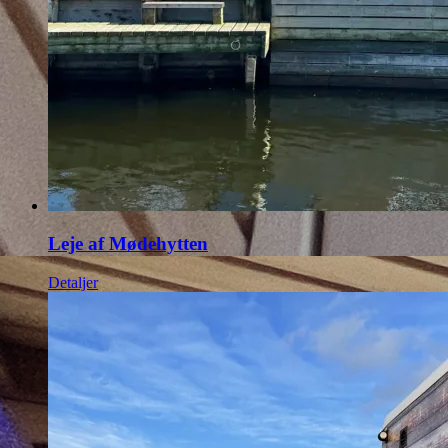
Leje af Mødehytten
Detaljer