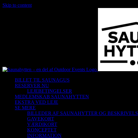
Skip to content
BILLET TIL SAUNAGUS
RESERVER NU
LEJEBETINGELSER
MEDLEMSKAB SAUNAHYTTEN
EKSTRA VED LEJE
SE MERE
BILLEDER AF SAUNAHYTTER OG BESKRIVEL
GAVEKORT
VÆRDIKORT
KONCEPTET
INFORMATION